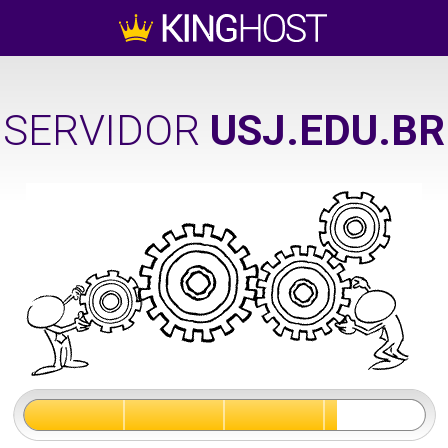
SERVIDOR
USJ.EDU.BR